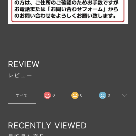
REVIEW
レビュー
すべて
0
0
0
RECENTLY VIEWED