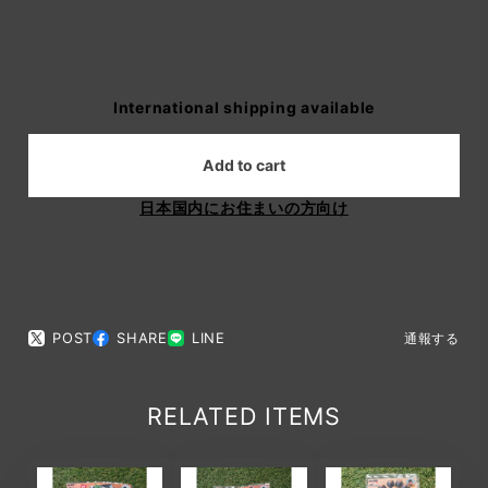
International shipping available
Add to cart
日本国内にお住まいの方向け
POST
SHARE
LINE
通報する
RELATED ITEMS