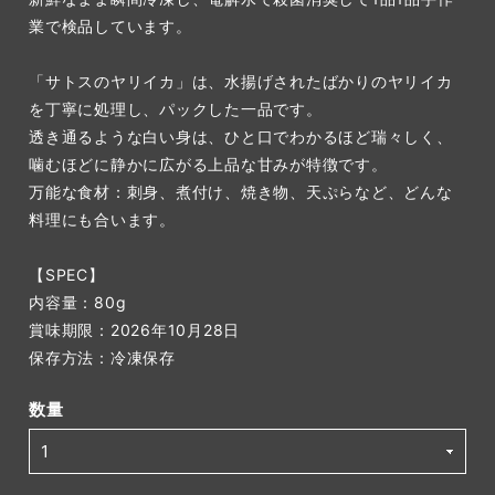
業で検品しています。
「サトスのヤリイカ」は、水揚げされたばかりのヤリイカ
を丁寧に処理し、パックした一品です。
透き通るような白い身は、ひと口でわかるほど瑞々しく、
噛むほどに静かに広がる上品な甘みが特徴です。
万能な食材：刺身、煮付け、焼き物、天ぷらなど、どんな
料理にも合います。
【SPEC】
内容量：80g
賞味期限：2026年10月28日
保存方法：冷凍保存
数量