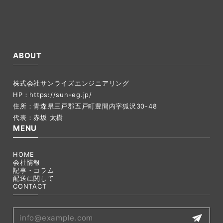
ABOUT
株式会社サンライズエンジニアリング
HP：
https://sun-eg.jp/
住所：青森県三戸郡五戸町豊間内字狐沢30-48
代表：赤坂 太樹
MENU
HOME
会社情報
記事・コラム
配送に関して
CONTACT