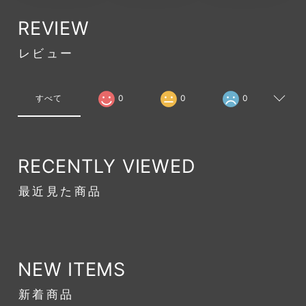
REVIEW
レビュー
すべて
0
0
0
RECENTLY VIEWED
最近見た商品
NEW ITEMS
新着商品