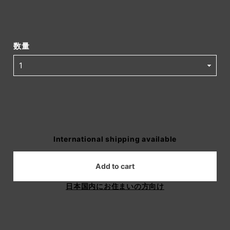
数量
International shipping available
Add to cart
日本国内にお住まいの方向け