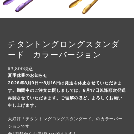
チタントングロングスタンダ
ード カラーバージョン
¥3,800
税込
夏季休業のお知らせ
2026年8月9日〜8月16日は発送を休止させていただきま
す。期間中のご注文に関しましては、8月17日以降順次発送
再開させていただきます。ご理解のほど、よろしくお願い
申し上げます。
大好評「チタントングロングスタンダード」のカラーバー
ジョンです！
全4種類からお選びいただけます！