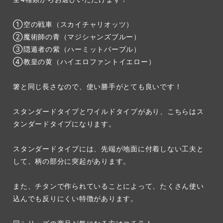
①空の戦車（スカイチャリオッツ）
②魔術師の青（マジシャンズブルー）
③隠遁者の紫（ハーミットパープル）
④教皇の黄（ハイエロファントイエロー）
箸と同じ長さなので、使い勝手がとても良いです！
スタンダードタイプとワイルドタイプがあり、こちらはス
タンダードタイプになります。
スタンダードタイプには、先端が地面に付着しない工夫と
して、柄の部分に突起があります。
また、チタンで作られていることによって、たくさん使い
込んでも反りにくい特徴があります。