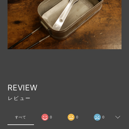
REVIEW
レビュー
すべて
0
0
0