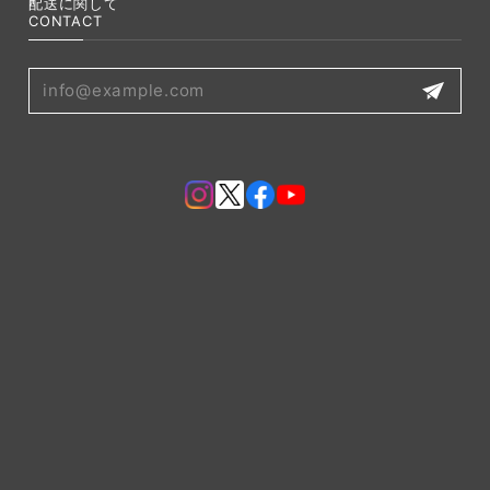
配送に関して
CONTACT
プライバシーポリシー
特定商取引法に基づく表記