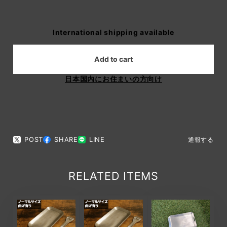
International shipping available
Add to cart
日本国内にお住まいの方向け
POST
SHARE
LINE
通報する
RELATED ITEMS