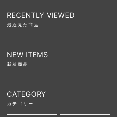
RECENTLY VIEWED
最近見た商品
NEW ITEMS
新着商品
CATEGORY
カテゴリー