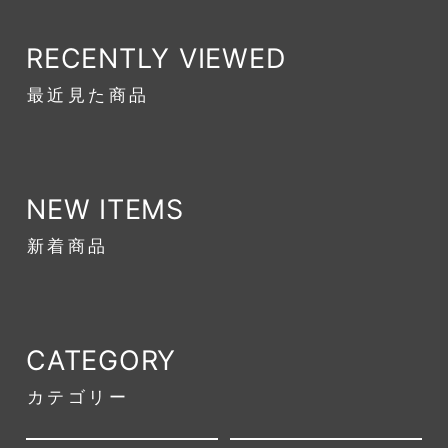
RECENTLY VIEWED
最近見た商品
NEW ITEMS
新着商品
CATEGORY
カテゴリー