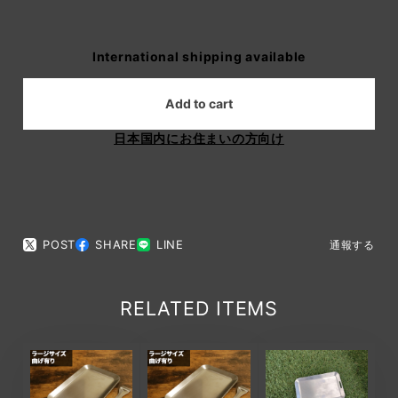
International shipping available
Add to cart
日本国内にお住まいの方向け
POST
SHARE
LINE
通報する
RELATED ITEMS