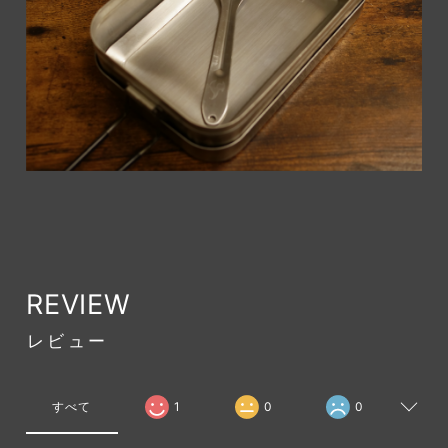
REVIEW
レビュー
すべて
1
0
0