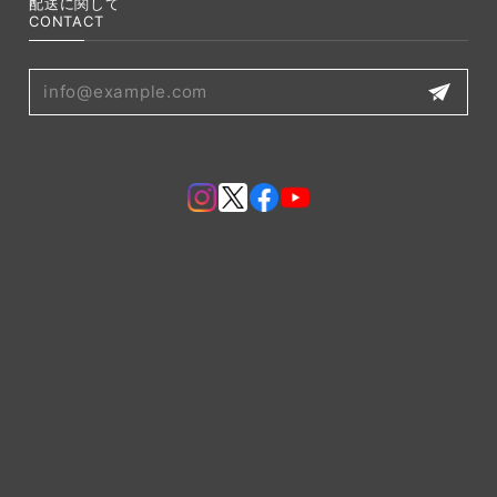
配送に関して
CONTACT
プライバシーポリシー
特定商取引法に基づく表記