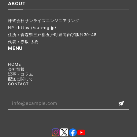
ABOUT
株式会社サンライズエンジニアリング
HP：
https://sun-eg.jp/
住所：青森県三戸郡五戸町豊間内字狐沢30-48
代表：赤坂 太樹
MENU
HOME
会社情報
記事・コラム
配送に関して
CONTACT