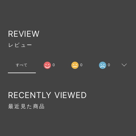
REVIEW
レビュー
すべて
0
0
0
RECENTLY VIEWED
最近見た商品