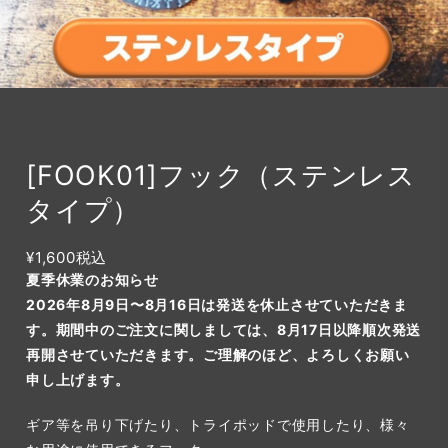
[FOOK01]フック（ステンレス
タイプ）
¥1,600
税込
夏季休業のお知らせ
2026年8月9日〜8月16日は発送を休止させていただきま
す。期間中のご注文に関しましては、8月17日以降順次発送
再開させていただきます。ご理解のほど、よろしくお願い
申し上げます。
ギア等を吊り下げたり、トライポッドで使用したり、様々