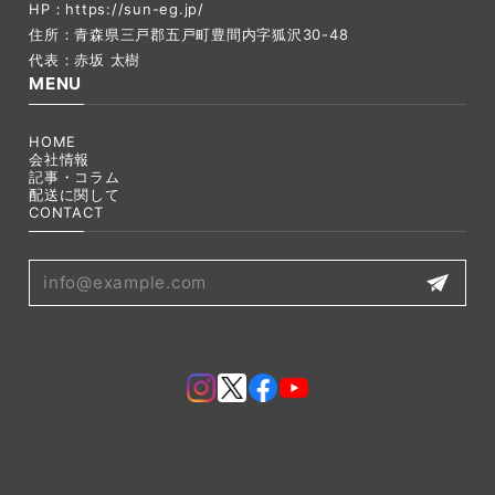
HP：
https://sun-eg.jp/
住所：青森県三戸郡五戸町豊間内字狐沢30-48
代表：赤坂 太樹
MENU
HOME
会社情報
記事・コラム
配送に関して
CONTACT