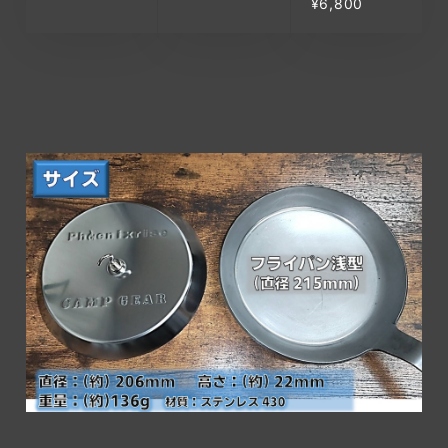
¥6,800