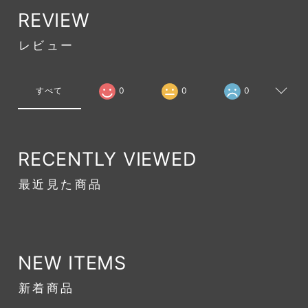
REVIEW
レビュー
すべて
0
0
0
RECENTLY VIEWED
最近見た商品
NEW ITEMS
新着商品