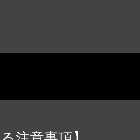
する注意事項】