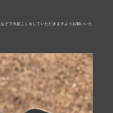
火などで火起こしをしていただきますようお願いいた