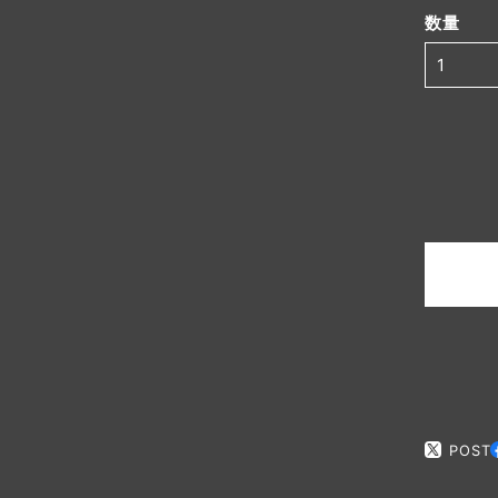
数量
POST