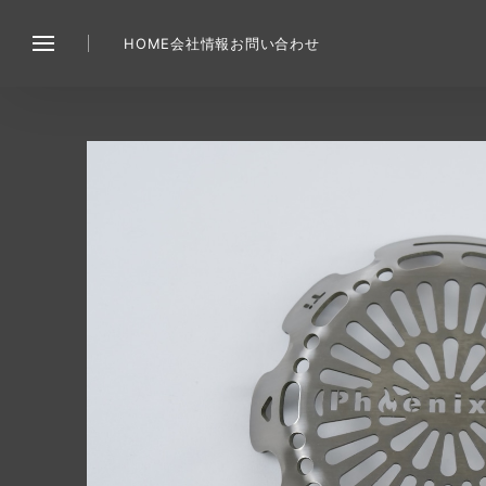
HOME
会社情報
お問い合わせ