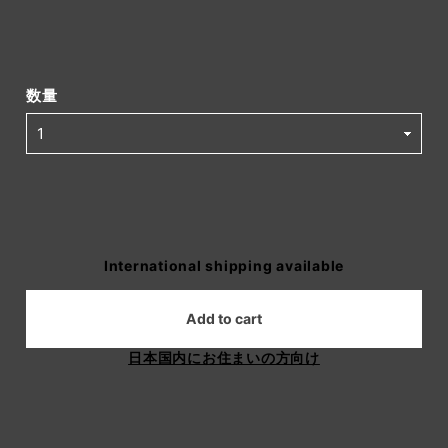
数量
International shipping available
Add to cart
日本国内にお住まいの方向け