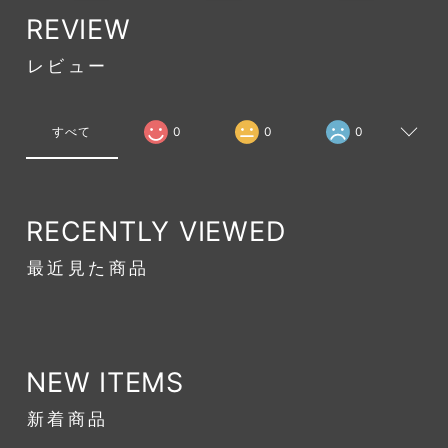
REVIEW
レビュー
すべて
0
0
0
RECENTLY VIEWED
最近見た商品
NEW ITEMS
新着商品