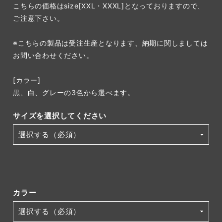
こちらの価格はsize[XXL・XXXL]となっておりますので、
ご注意下さい。
※こちらの製品は受注生産となります、納期に関しましては
お問い合わせください。
[カラー]
黒、白、グレーの3色から選べます。
サイズを選択してください
カラー