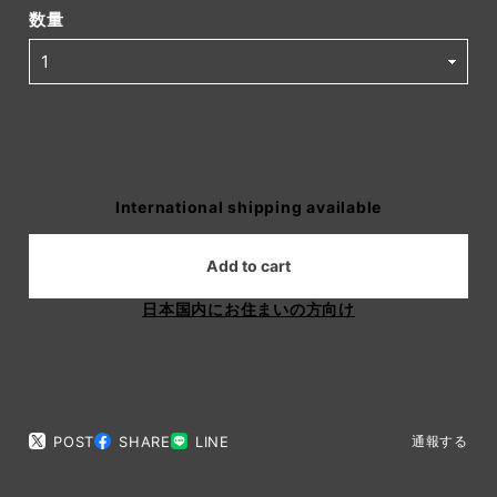
数量
International shipping available
Add to cart
日本国内にお住まいの方向け
POST
SHARE
LINE
通報する