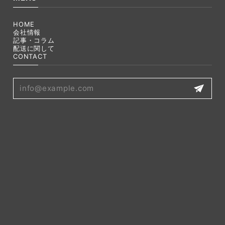
HOME
会社情報
記事・コラム
配送に関して
CONTACT