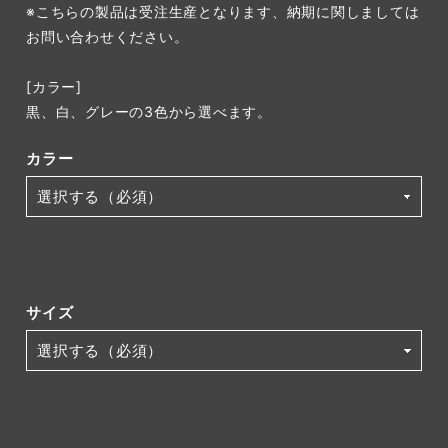
※こちらの製品は受注生産となります、納期に関しましては
お問い合わせください。
[カラー]
黒、白、グレーの3色から選べます。
カラー
サイズ