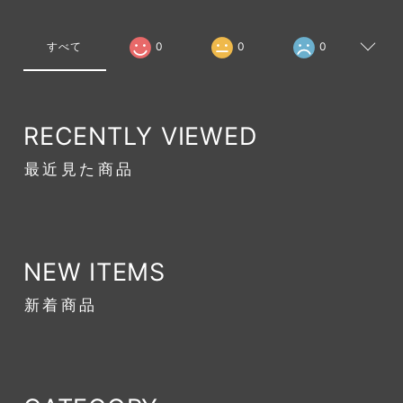
すべて
0
0
0
RECENTLY VIEWED
最近見た商品
NEW ITEMS
新着商品