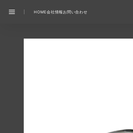
HOME
会社情報
お問い合わせ