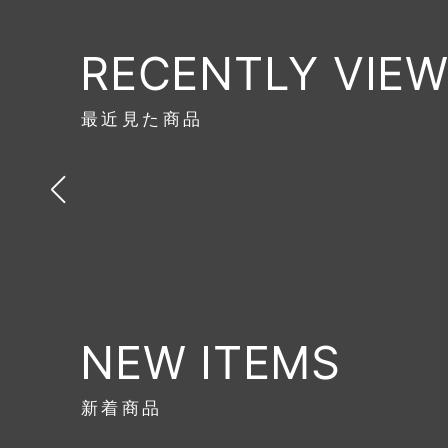
RECENTLY VIE
最近見た商品
NEW ITEMS
新着商品