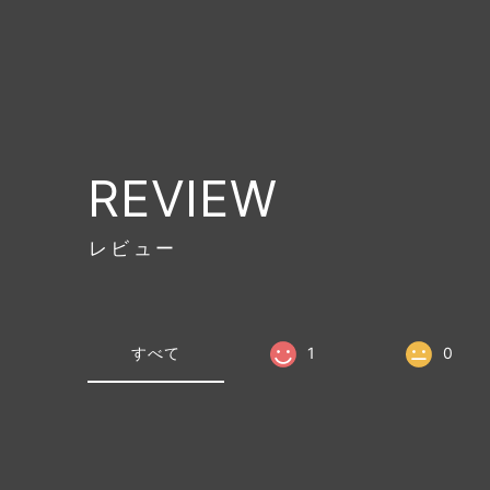
REVIEW
レビュー
すべて
1
0