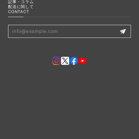
記事・コラム
配送に関して
CONTACT