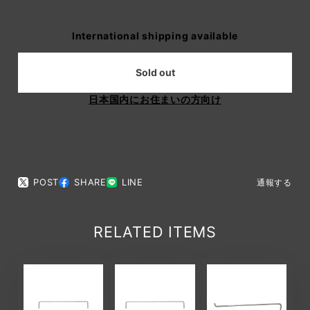
International shipping available
Sold out
日本国内にお住まいの方向け
POST
SHARE
LINE
通報する
RELATED ITEMS