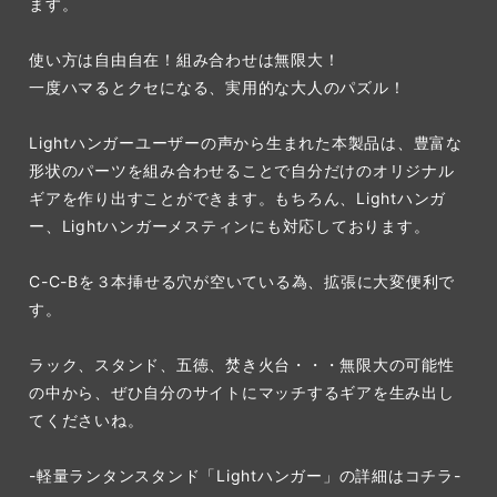
ます。
使い方は自由自在！組み合わせは無限大！
一度ハマるとクセになる、実用的な大人のパズル！
Lightハンガーユーザーの声から生まれた本製品は、豊富な
形状のパーツを組み合わせることで自分だけのオリジナル
ギアを作り出すことができます。もちろん、Lightハンガ
ー、Lightハンガーメスティンにも対応しております。
C-C-Bを３本挿せる穴が空いている為、拡張に大変便利で
す。
ラック、スタンド、五徳、焚き火台・・・無限大の可能性
の中から、ぜひ自分のサイトにマッチするギアを生み出し
てくださいね。
-軽量ランタンスタンド「Lightハンガー」の詳細はコチラ-