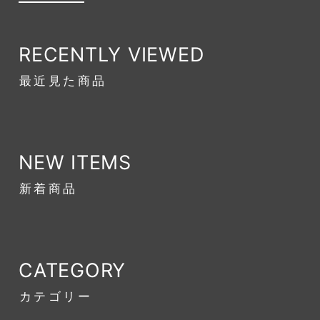
RECENTLY VIEWED
最近見た商品
NEW ITEMS
新着商品
CATEGORY
カテゴリー