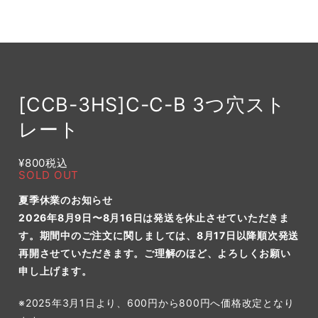
[CCB-3HS]C-C-B 3つ穴スト
レート
¥800
税込
SOLD OUT
夏季休業のお知らせ
2026年8月9日〜8月16日は発送を休止させていただきま
す。期間中のご注文に関しましては、8月17日以降順次発送
再開させていただきます。ご理解のほど、よろしくお願い
申し上げます。
※2025年3月1日より、600円から800円へ価格改定となり