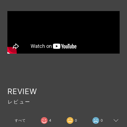
REVIEW
レビュー
すべて
4
0
0