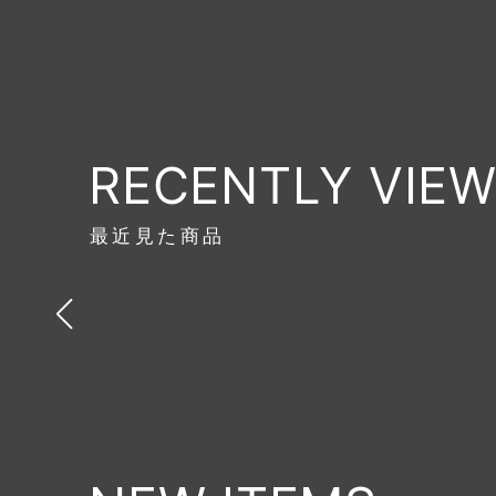
RECENTLY VIE
最近見た商品