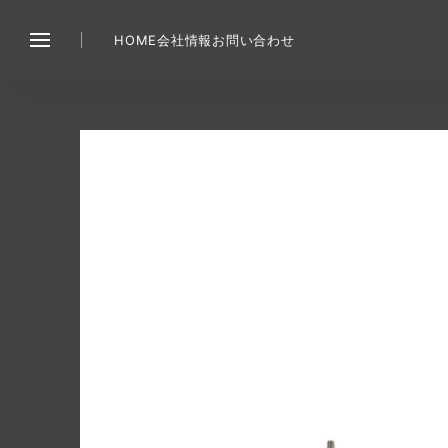
HOME
会社情報
お問い合わせ