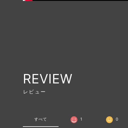
REVIEW
レビュー
すべて
1
0