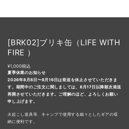
[BRK02]ブリキ缶（LIFE WITH
FIRE ）
¥1,000
税込
夏季休業のお知らせ
2026年8月8日〜8月16日は発送を休止させていただきま
す。期間中のご注文に関しましては、8月17日以降順次発送
再開させていただきます。ご理解のほど、よろしくお願い
申し上げます。
火起こし道具等、キャンプで使用する細々としたギアの収
納に便利です。