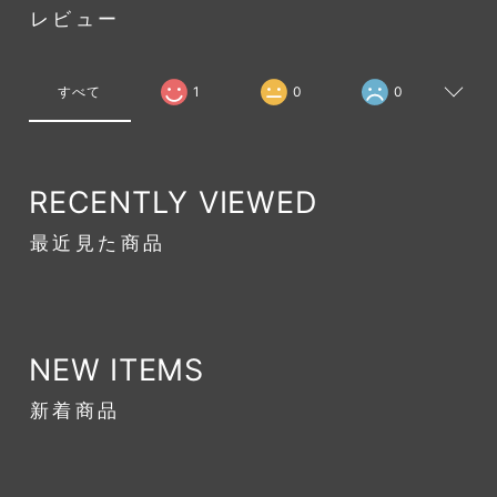
レビュー
すべて
1
0
0
RECENTLY VIEWED
最近見た商品
NEW ITEMS
新着商品