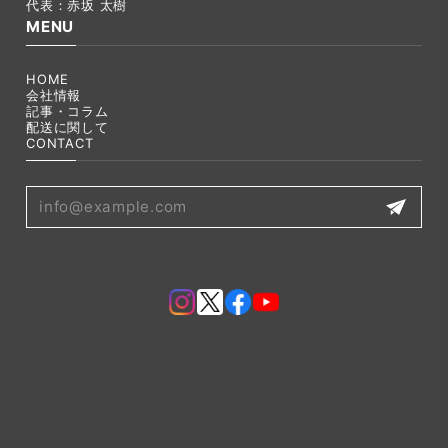
代表：赤坂 太樹
MENU
HOME
会社情報
記事・コラム
配送に関して
CONTACT