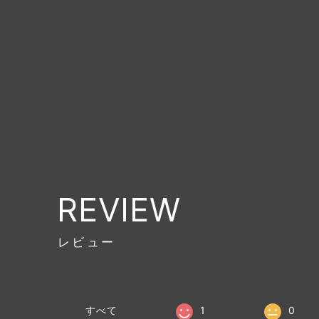
REVIEW
レビュー
すべて
1
0