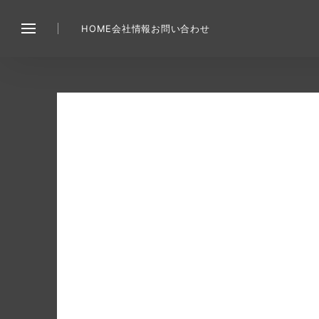
HOME
会社情報
お問い合わせ