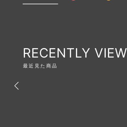
RECENTLY VIE
最近見た商品