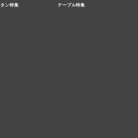
チタン特集
テーブル特集