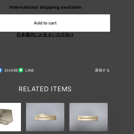
International shipping available
Add to cart
日本国内にお住まいの方向け
SHARE
LINE
通報する
RELATED ITEMS