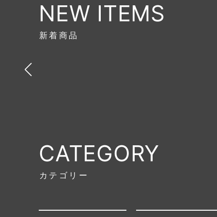
NEW ITEMS
新着商品
CATEGORY
カテゴリー