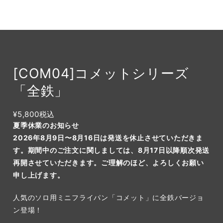
[COM04]コメットシリーズ
「全鉄」
¥5,800
税込
夏季休業のお知らせ
2026年8月9日〜8月16日は発送を休止させていただきま
す。期間中のご注文に関しましては、8月17日以降順次発送
再開させていただきます。ご理解のほど、よろしくお願い
申し上げます。
人気のソロ用ミニフライパン「コメット」に全鉄バージョ
ン登場！