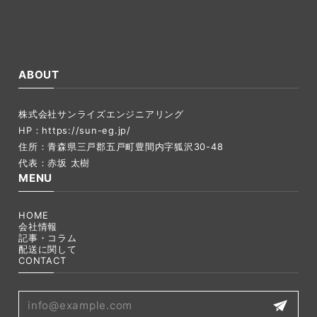
ABOUT
株式会社サンライズエンジニアリング
HP：
https://sun-eg.jp/
住所：青森県三戸郡五戸町豊間内字狐沢30-48
代表：赤坂 太樹
MENU
HOME
会社情報
記事・コラム
配送に関して
CONTACT