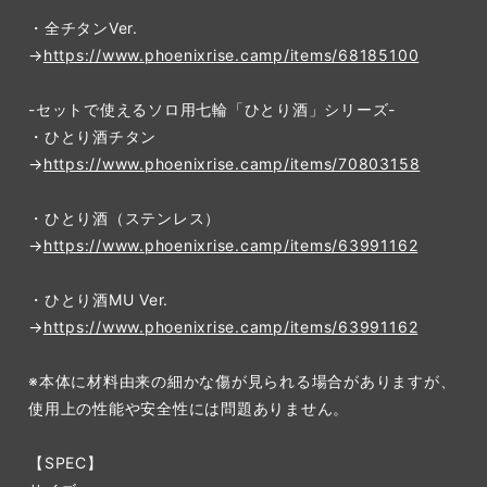
・全チタンVer.
→
https://www.phoenixrise.camp/items/68185100
-セットで使えるソロ用七輪「ひとり酒」シリーズ-
・ひとり酒チタン
→
https://www.phoenixrise.camp/items/70803158
・ひとり酒（ステンレス）
→
https://www.phoenixrise.camp/items/63991162
・ひとり酒MU Ver.
→
https://www.phoenixrise.camp/items/63991162
※本体に材料由来の細かな傷が見られる場合がありますが、
使用上の性能や安全性には問題ありません。
【SPEC】