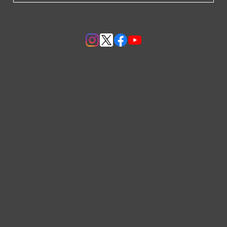
プライバシーポリシー
特定商取引法に基づく表記
© Phoenixrise